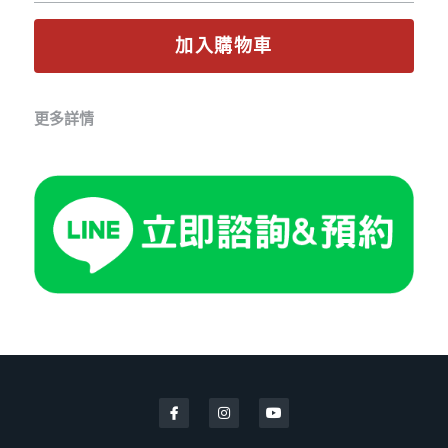
加入購物車
更多詳情