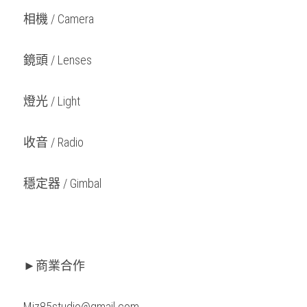
相機 / Camera
鏡頭 / Lenses
燈光 / Light
收音 / Radio
穩定器 / Gimbal
►商業合作
Miz85studio@gmail.com